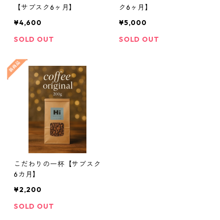
【サブスク6ヶ月】
ク6ヶ月】
¥4,600
¥5,000
SOLD OUT
SOLD OUT
こだわりの一杯【サブスク
6カ月】
¥2,200
SOLD OUT