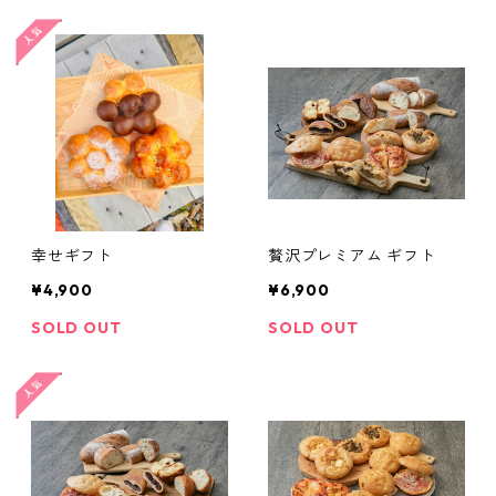
幸せギフト
贅沢プレミアム ギフト
¥4,900
¥6,900
SOLD OUT
SOLD OUT