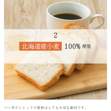
パン作りにとって小麦粉はとても大切な素材です。