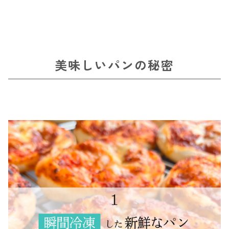
美味しいパンの秘密