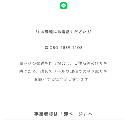
\\ お気軽にお電話ください //
☎︎ 080-6889-7408
※商品の発送を伴う場合は、ご住所等の誤りを
防ぐため、改めてメールやLINEでのやり取りを
お願いする場合がございます。
事業者様は「卸ページ」へ