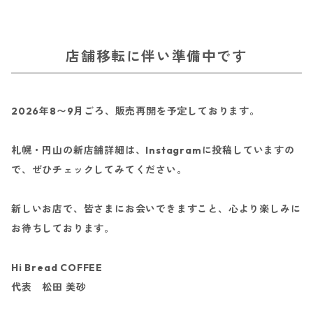
店舗移転に伴い準備中です
2026年8〜9月ごろ、販売再開を予定しております。
札幌・円山の新店舗詳細は、Instagramに投稿していますの
で、ぜひチェックしてみてください。
新しいお店で、皆さまにお会いできますこと、心より楽しみに
お待ちしております。
Hi Bread COFFEE
代表 松田 美砂