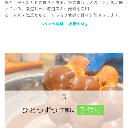
焼き上がったときの香りと食感、粉の香ばしさのバランスが優
れている、厳選した北海道産の小麦粉を使用。
どこか米を連想させる、もっちり食感が旨味を引き立てます。
「パンの味は、小麦の味」