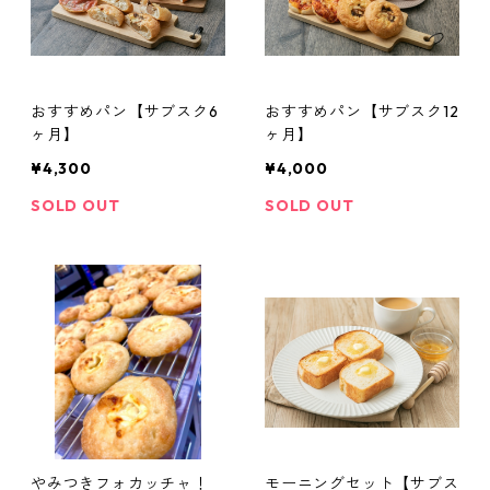
おすすめパン【サブスク6
おすすめパン【サブスク12
ヶ月】
ヶ月】
¥4,300
¥4,000
SOLD OUT
SOLD OUT
やみつきフォカッチャ！
モーニングセット【サブス