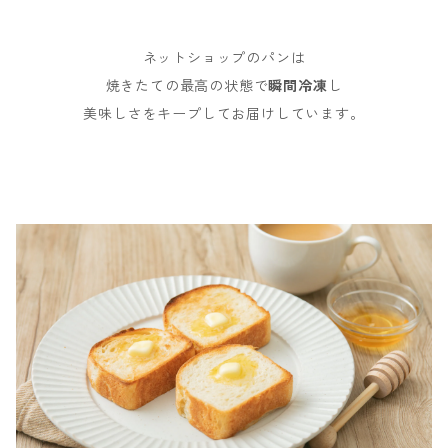
ネットショップのパンは
焼きたての最高の状態で
瞬間冷凍
し
美味しさをキープしてお届けしています。